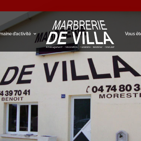
aine d’activité
Vous êt