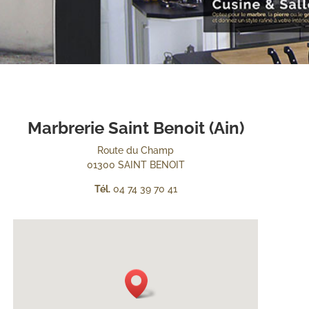
Marbrerie Saint Benoit (Ain)
Route du Champ
01300 SAINT BENOIT
Tél.
04 74 39 70 41