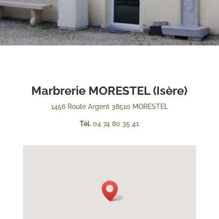
Marbrerie MORESTEL (Isère)
1456 Route Argent 38510 MORESTEL
Tél.
04 74 80 35 41